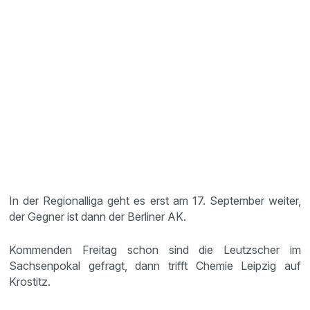
In der Regionalliga geht es erst am 17. September weiter,
der Gegner ist dann der Berliner AK.
Kommenden Freitag schon sind die Leutzscher im
Sachsenpokal gefragt, dann trifft Chemie Leipzig auf
Krostitz.