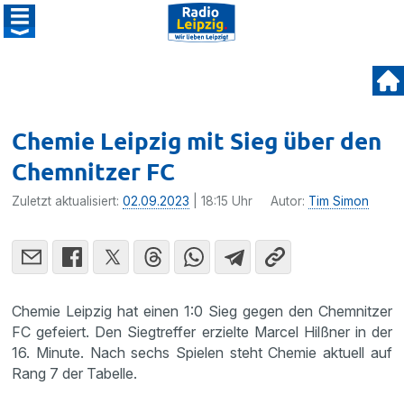
Chemie Leipzig mit Sieg über den
Chemnitzer FC
Zuletzt aktualisiert:
02.09.2023
| 18:15 Uhr
Autor:
Tim Simon
Chemie Leipzig hat einen 1:0 Sieg gegen den Chemnitzer
FC gefeiert. Den Siegtreffer erzielte Marcel Hilßner in der
16. Minute. Nach sechs Spielen steht Chemie aktuell auf
Rang 7 der Tabelle.