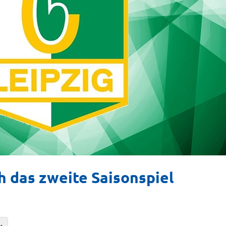
h das zweite Saisonspiel