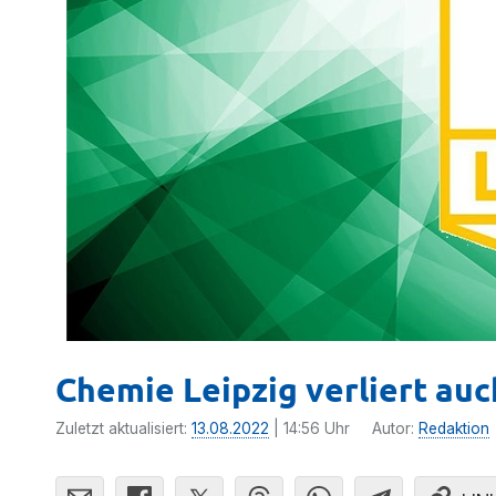
Chemie Leipzig verliert auc
Zuletzt aktualisiert:
13.08.2022
| 14:56 Uhr
Autor:
Redaktion