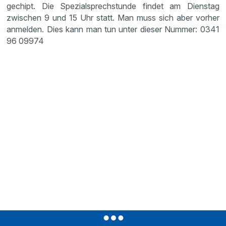
gechipt. Die Spezialsprechstunde findet am Dienstag
zwischen 9 und 15 Uhr statt. Man muss sich aber vorher
anmelden. Dies kann man tun unter dieser Nummer: 0341
96 09974