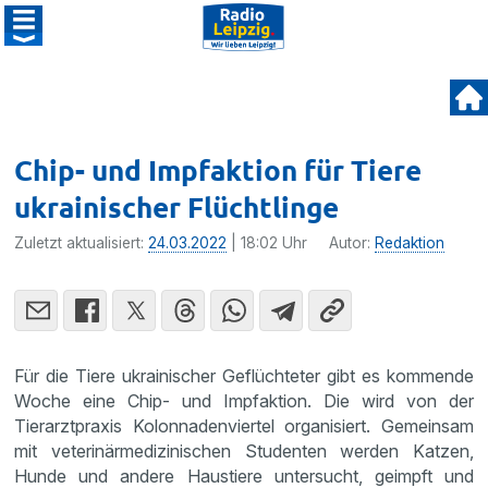
Chip- und Impfaktion für Tiere
ukrainischer Flüchtlinge
Zuletzt aktualisiert:
24.03.2022
| 18:02 Uhr
Autor:
Redaktion
Für die Tiere ukrainischer Geflüchteter gibt es kommende
Woche eine Chip- und Impfaktion. Die wird von der
Tierarztpraxis Kolonnadenviertel organisiert. Gemeinsam
mit veterinärmedizinischen Studenten werden Katzen,
Hunde und andere Haustiere untersucht, geimpft und