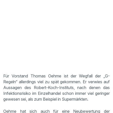
Für Vorstand Thomas Oehme ist der Wegfall der „G-
Regeln“ allerdings viel zu spät gekommen. Er verwies auf
Aussagen des Robert-Koch-Instituts, nach denen das
Infektionsrisiko im Einzelhandel schon immer viel geringer
gewesen sei, als zum Beispiel in Supermärkten.
Oehme hat sich auch für eine Neubewertung der