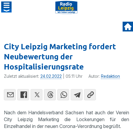
City Leipzig Marketing fordert
Neubewertung der
Hospitalisierungsrate
Zuletzt aktualisiert:
24.02.2022
| 05:11 Uhr
Autor:
Redaktion
Nach dem Handelsverband Sachsen hat auch der Verein
City Leipzig Marketing die Lockerungen für den
Einzelhandel in der neuen Corona-Verordnung begrüßt.