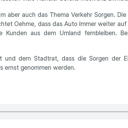
m aber auch das Thema Verkehr Sorgen. Die S
ürchtet Oehme, dass das Auto immer weiter auf
le Kunden aus dem Umland fernbleiben. Be
 und dem Stadtrat, dass die Sorgen der Ei
hrs ernst genommen werden.