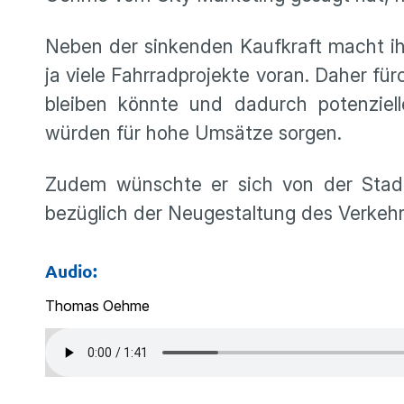
Neben der sinkenden Kaufkraft macht ih
ja viele Fahrradprojekte voran. Daher f
bleiben könnte und dadurch potenziel
würden für hohe Umsätze sorgen.
Zudem wünschte er sich von der Stadt
bezüglich der Neugestaltung des Verke
Audio:
Thomas Oehme