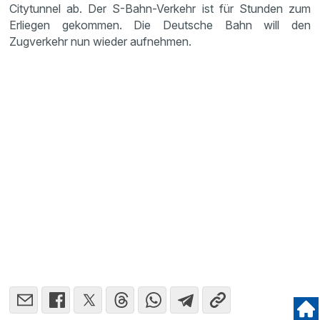
Citytunnel ab. Der S-Bahn-Verkehr ist für Stunden zum
Erliegen gekommen. Die Deutsche Bahn will den
Zugverkehr nun wieder aufnehmen.