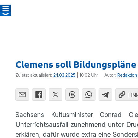
Clemens soll Bildungspläne
Zuletzt aktualisiert:
24.03.2025
| 10:02 Uhr
Autor:
Redaktion
LIN
Sachsens Kultusminister Conrad C
Unterrichtsausfall zunehmend unter Dru
erklären, dafür wurde extra eine Sonder