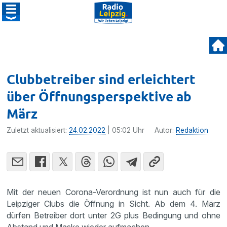
Clubbetreiber sind erleichtert
über Öffnungsperspektive ab
März
Zuletzt aktualisiert:
24.02.2022
| 05:02 Uhr
Autor:
Redaktion
Mit der neuen Corona-Verordnung ist nun auch für die
Leipziger Clubs die Öffnung in Sicht. Ab dem 4. März
dürfen Betreiber dort unter 2G plus Bedingung und ohne