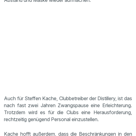
Abstand und Maske wieder aufmachen.
Auch für Steffen Kache, Clubbetreiber der Distillery, ist das
nach fast zwei Jahren Zwangspause eine Erleichterung.
Trotzdem wird es für die Clubs eine Herausforderung,
rechtzeitig genügend Personal einzustellen.
Kache hofft außerdem, dass die Beschränkungen in den