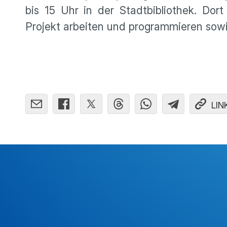
bis 15 Uhr in der Stadtbibliothek. D
Projekt arbeiten und programmieren sow
LIN