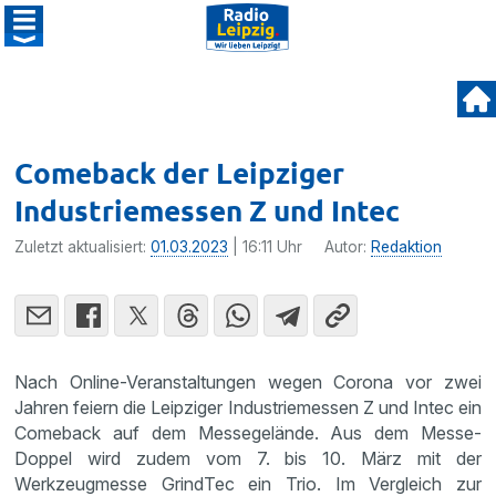
Comeback der Leipziger
Industriemessen Z und Intec
Zuletzt aktualisiert:
01.03.2023
| 16:11 Uhr
Autor:
Redaktion
Nach Online-Veranstaltungen wegen Corona vor zwei
Jahren feiern die Leipziger Industriemessen Z und Intec ein
Comeback auf dem Messegelände. Aus dem Messe-
Doppel wird zudem vom 7. bis 10. März mit der
Werkzeugmesse GrindTec ein Trio. Im Vergleich zur