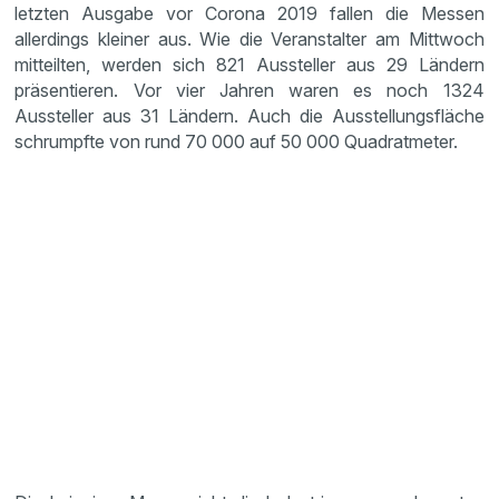
letzten Ausgabe vor Corona 2019 fallen die Messen
allerdings kleiner aus. Wie die Veranstalter am Mittwoch
mitteilten, werden sich 821 Aussteller aus 29 Ländern
präsentieren. Vor vier Jahren waren es noch 1324
Aussteller aus 31 Ländern. Auch die Ausstellungsfläche
schrumpfte von rund 70 000 auf 50 000 Quadratmeter.