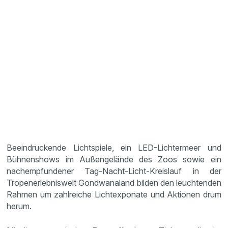
Beeindruckende Lichtspiele, ein LED-Lichtermeer und
Bühnenshows im Außengelände des Zoos sowie ein
nachempfundener Tag-Nacht-Licht-Kreislauf in der
Tropenerlebniswelt Gondwanaland bilden den leuchtenden
Rahmen um zahlreiche Lichtexponate und Aktionen drum
herum.