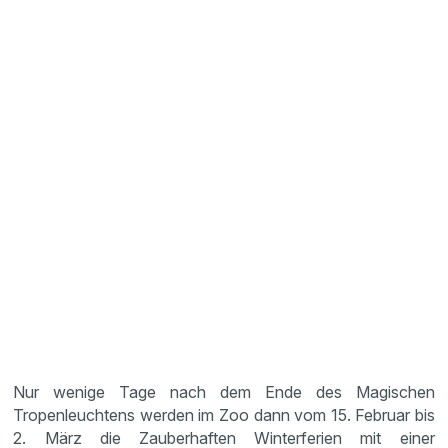
Nur wenige Tage nach dem Ende des Magischen
Tropenleuchtens werden im Zoo dann vom 15. Februar bis
2. März die Zauberhaften Winterferien mit einer