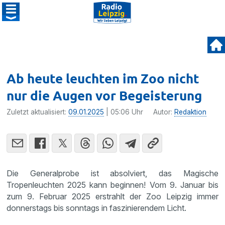
Ab heute leuchten im Zoo nicht
nur die Augen vor Begeisterung
Zuletzt aktualisiert:
09.01.2025
| 05:06 Uhr
Autor:
Redaktion
Die Generalprobe ist absolviert, das Magische
Tropenleuchten 2025 kann beginnen! Vom 9. Januar bis
zum 9. Februar 2025 erstrahlt der Zoo Leipzig immer
donnerstags bis sonntags in faszinierendem Licht.