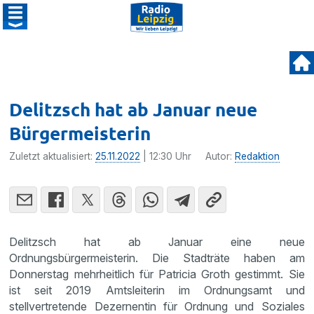
Delitzsch hat ab Januar neue
Bürgermeisterin
Zuletzt aktualisiert:
25.11.2022
| 12:30 Uhr
Autor:
Redaktion
Delitzsch hat ab Januar eine neue
Ordnungsbürgermeisterin. Die Stadträte haben am
Donnerstag mehrheitlich für Patricia Groth gestimmt. Sie
ist seit 2019 Amtsleiterin im Ordnungsamt und
stellvertretende Dezernentin für Ordnung und Soziales