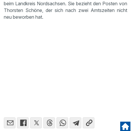
beim Landkreis Nordsachsen. Sie bezieht den Posten von
Thorsten Schöne, der sich nach zwei Amtszeiten nicht
neu beworben hat.