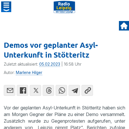
Demos vor geplanter Asyl-
Unterkunft in Stötteritz
Zuletzt aktualisiert:
05.02.2023
| 16:58 Uhr
Autor:
Marlene Hilger
Vor der geplanten Asyl-Unterkunft in Stötteritz haben sich
am Morgen Gegner der Pläne zu einer Demo versammelt.
Zusätzlich wurde zu Gegenprotesten aufgerufen, unter
anderem von „Leipzig nimmt Platz“. Berichten zufolge