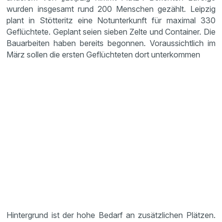
wurden insgesamt rund 200 Menschen gezählt. Leipzig
plant in Stötteritz eine Notunterkunft für maximal 330
Geflüchtete. Geplant seien sieben Zelte und Container. Die
Bauarbeiten haben bereits begonnen. Voraussichtlich im
März sollen die ersten Geflüchteten dort unterkommen
Hintergrund ist der hohe Bedarf an zusätzlichen Plätzen.