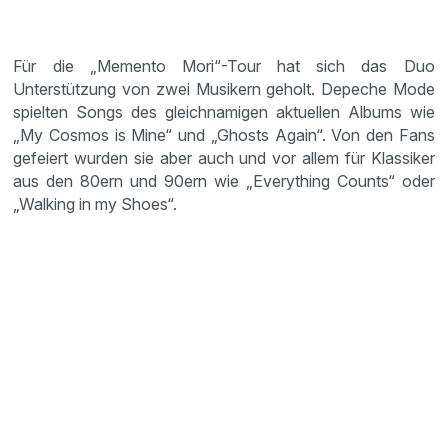
Für die „Memento Mori“-Tour hat sich das Duo
Unterstützung von zwei Musikern geholt. Depeche Mode
spielten Songs des gleichnamigen aktuellen Albums wie
„My Cosmos is Mine“ und „Ghosts Again“. Von den Fans
gefeiert wurden sie aber auch und vor allem für Klassiker
aus den 80ern und 90ern wie „Everything Counts“ oder
„Walking in my Shoes“.