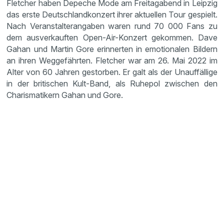
Fletcher haben Depeche Mode am Freitagabend in Leipzig
das erste Deutschlandkonzert ihrer aktuellen Tour gespielt.
Nach Veranstalterangaben waren rund 70 000 Fans zu
dem ausverkauften Open-Air-Konzert gekommen. Dave
Gahan und Martin Gore erinnerten in emotionalen Bildern
an ihren Weggefährten. Fletcher war am 26. Mai 2022 im
Alter von 60 Jahren gestorben. Er galt als der Unauffällige
in der britischen Kult-Band, als Ruhepol zwischen den
Charismatikern Gahan und Gore.