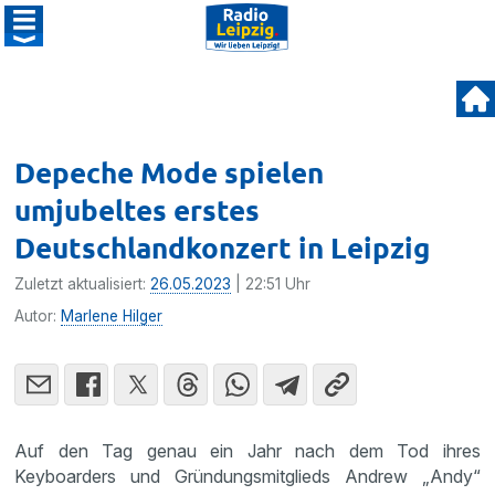
Depeche Mode spielen
umjubeltes erstes
Deutschlandkonzert in Leipzig
Zuletzt aktualisiert:
26.05.2023
| 22:51 Uhr
Autor:
Marlene Hilger
Auf den Tag genau ein Jahr nach dem Tod ihres
Keyboarders und Gründungsmitglieds Andrew „Andy“