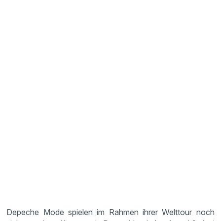
Depeche Mode spielen im Rahmen ihrer Welttour noch