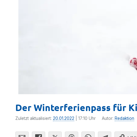
Der Winterferienpass für K
Zuletzt aktualisiert:
20.01.2022
| 17:10 Uhr
Autor:
Redaktion