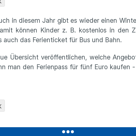
K
uch in diesem Jahr gibt es wieder einen Winte
amit können Kinder z. B. kostenlos in den Z
es auch das Ferienticket für Bus und Bahn.
ue Übersicht veröffentlichen, welche Angebo
nn man den Ferienpass für fünf Euro kaufen - 
K