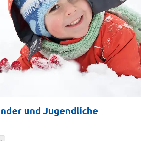
inder und Jugendliche