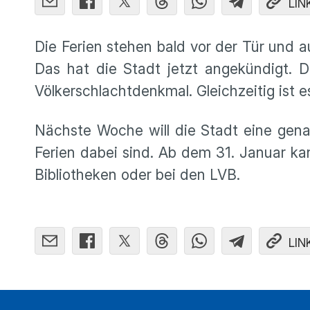
LIN
Die Ferien stehen bald vor der Tür und a
Das hat die Stadt jetzt angekündigt. D
Völkerschlachtdenkmal. Gleichzeitig ist 
Nächste Woche will die Stadt eine gena
Ferien dabei sind. Ab dem 31. Januar ka
Bibliotheken oder bei den LVB.
LIN