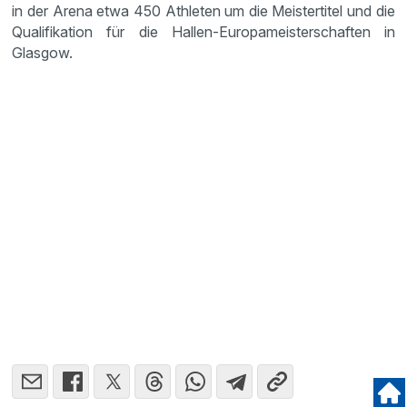
in der Arena etwa 450 Athleten um die Meistertitel und die
Qualifikation für die Hallen-Europameisterschaften in
Glasgow.