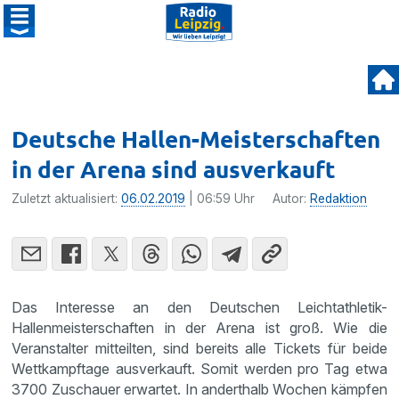
Deutsche Hallen-Meisterschaften
in der Arena sind ausverkauft
Zuletzt aktualisiert:
06.02.2019
| 06:59 Uhr
Autor:
Redaktion
Das Interesse an den Deutschen Leichtathletik-
Hallenmeisterschaften in der Arena ist groß. Wie die
Veranstalter mitteilten, sind bereits alle Tickets für beide
Wettkampftage ausverkauft. Somit werden pro Tag etwa
3700 Zuschauer erwartet. In anderthalb Wochen kämpfen