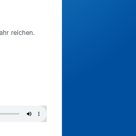
ahr reichen.