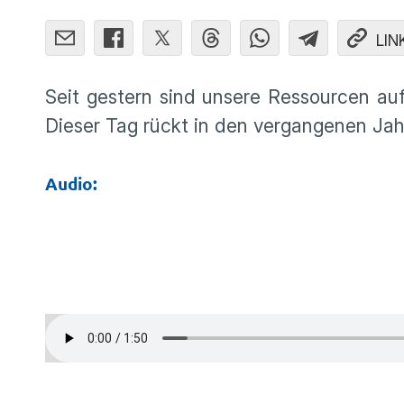
LIN
Seit gestern sind unsere Ressourcen auf
Dieser Tag rückt in den vergangenen Ja
Audio: