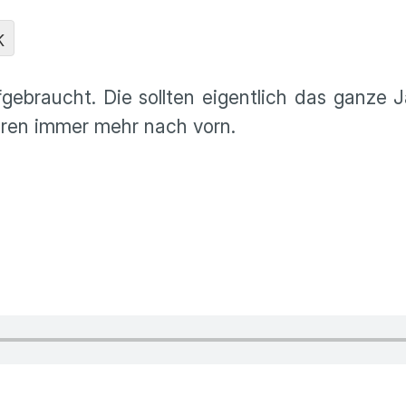
K
gebraucht. Die sollten eigentlich das ganze J
hren immer mehr nach vorn.