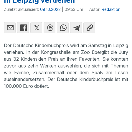
Zuletzt aktualisiert:
08.10.2022
| 09:53 Uhr
Autor:
Redaktion
Der Deutsche Kinderbuchpreis wird am Samstag in Leipzig
verliehen. In der Kongresshalle am Zoo übergibt die Jury
aus 32 Kindern den Preis an ihren Favoriten. Sie konnten
zuvor aus zehn Werken auswählen, die sich mit Themen
wie Familie, Zusammenhalt oder dem Spaß am Lesen
auseinandersetzen. Der Deutsche Kinderbuchpreis ist mit
100.000 Euro dotiert.