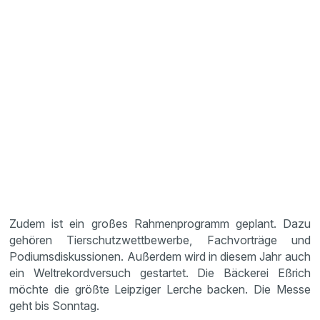
Zudem ist ein großes Rahmenprogramm geplant. Dazu
gehören Tierschutzwettbewerbe, Fachvorträge und
Podiumsdiskussionen. Außerdem wird in diesem Jahr auch
ein Weltrekordversuch gestartet. Die Bäckerei Eßrich
möchte die größte Leipziger Lerche backen. Die Messe
geht bis Sonntag.