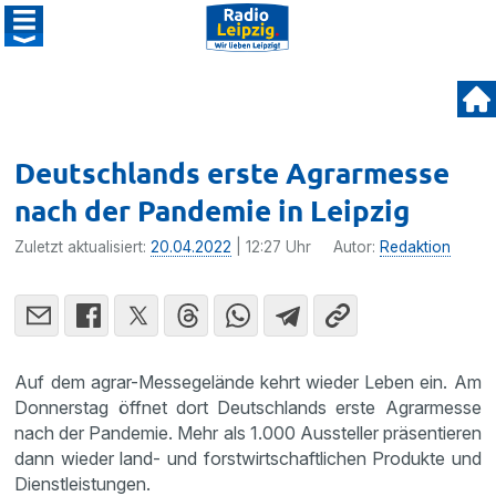
Deutschlands erste Agrarmesse
nach der Pandemie in Leipzig
Zuletzt aktualisiert:
20.04.2022
| 12:27 Uhr
Autor:
Redaktion
Auf dem agrar-Messegelände kehrt wieder Leben ein. Am
Donnerstag öffnet dort Deutschlands erste Agrarmesse
nach der Pandemie. Mehr als 1.000 Aussteller präsentieren
dann wieder land- und forstwirtschaftlichen Produkte und
Dienstleistungen.