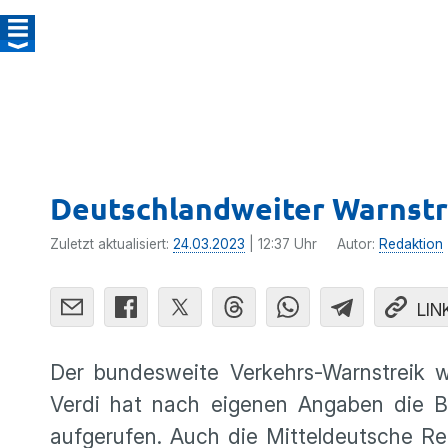
Deutschlandweiter Warnstre
Zuletzt aktualisiert:
24.03.2023
| 12:37 Uhr
Autor:
Redaktion
LIN
Der bundesweite Verkehrs-Warnstreik 
Verdi hat nach eigenen Angaben die Be
aufgerufen. Auch die Mitteldeutsche Re