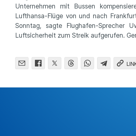
Unternehmen mit Bussen kompensieren
Lufthansa-Flüge von und nach Frankfur
Sonntag, sagte Flughafen-Sprecher U
Luftsicherheit zum Streik aufgerufen. G
LIN