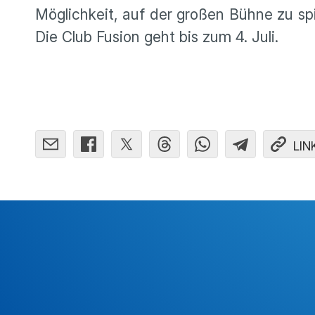
Möglichkeit, auf der großen Bühne zu spi
Die Club Fusion geht bis zum 4. Juli.
LIN