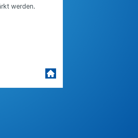
ärkt werden.