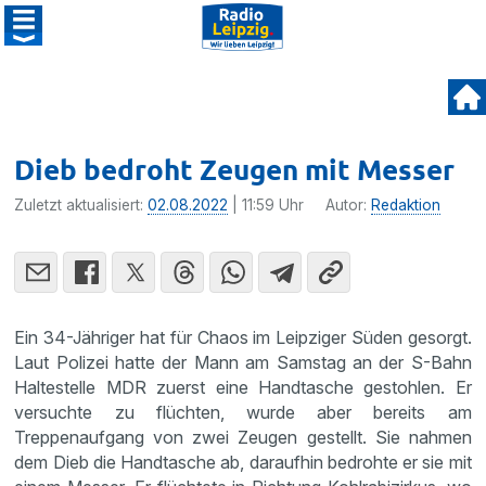
Dieb bedroht Zeugen mit Messer
Zuletzt aktualisiert:
02.08.2022
| 11:59 Uhr
Autor:
Redaktion
Ein 34-Jähriger hat für Chaos im Leipziger Süden gesorgt.
Laut Polizei hatte der Mann am Samstag an der S-Bahn
Haltestelle MDR zuerst eine Handtasche gestohlen. Er
versuchte zu flüchten, wurde aber bereits am
Treppenaufgang von zwei Zeugen gestellt. Sie nahmen
dem Dieb die Handtasche ab, daraufhin bedrohte er sie mit