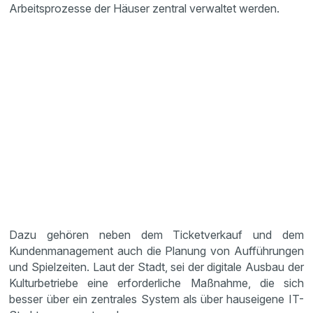
Arbeitsprozesse der Häuser zentral verwaltet werden.
Dazu gehören neben dem Ticketverkauf und dem
Kundenmanagement auch die Planung von Aufführungen
und Spielzeiten. Laut der Stadt, sei der digitale Ausbau der
Kulturbetriebe eine erforderliche Maßnahme, die sich
besser über ein zentrales System als über hauseigene IT-