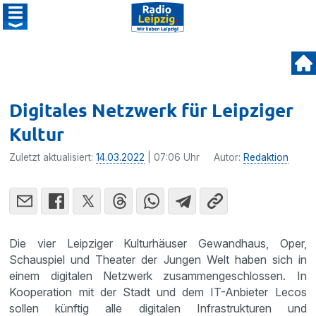
Digitales Netzwerk für Leipziger
Kultur
Zuletzt aktualisiert:
14.03.2022
| 07:06 Uhr
Autor:
Redaktion
Die vier Leipziger Kulturhäuser Gewandhaus, Oper,
Schauspiel und Theater der Jungen Welt haben sich in
einem digitalen Netzwerk zusammengeschlossen. In
Kooperation mit der Stadt und dem IT-Anbieter Lecos
sollen künftig alle digitalen Infrastrukturen und