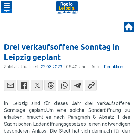
Drei verkaufsoffene Sonntag in
Leipzig geplant
Zuletzt aktualisiert:
22.03.2023
| 06:40 Uhr
Autor:
Redaktion
In Leipzig sind für dieses Jahr drei verkaufsoffene
Sonntage geplant.Um eine solche Sonderöffnung zu
erlauben, braucht es nach Paragraph 8 Absatz 1 des
Sächsischen Ladenöffnungsgesetzes einen notwendigen
besonderen Anlass. Die Stadt hat sich demnach für den