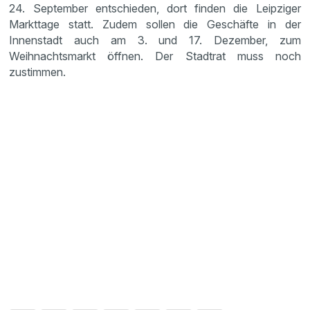
24. September entschieden, dort finden die Leipziger
Markttage statt. Zudem sollen die Geschäfte in der
Innenstadt auch am 3. und 17. Dezember, zum
Weihnachtsmarkt öffnen. Der Stadtrat muss noch
zustimmen.