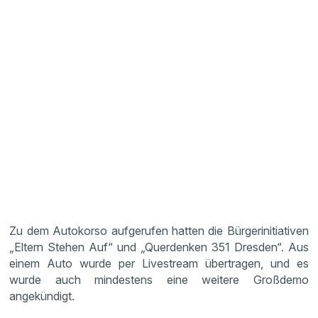
Zu dem Autokorso aufgerufen hatten die Bürgerinitiativen
„Eltern Stehen Auf“ und „Querdenken 351 Dresden“. Aus
einem Auto wurde per Livestream übertragen, und es
wurde auch mindestens eine weitere Großdemo
angekündigt.