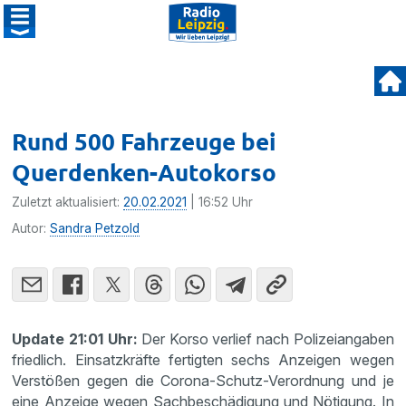
Rund 500 Fahrzeuge bei
Querdenken-Autokorso
Zuletzt aktualisiert:
20.02.2021
| 16:52 Uhr
Autor:
Sandra Petzold
Update 21:01 Uhr:
Der Korso verlief nach Polizeiangaben
friedlich. Einsatzkräfte fertigten sechs Anzeigen wegen
Verstößen gegen die Corona-Schutz-Verordnung und je
eine Anzeige wegen Sachbeschädigung und Nötigung. In