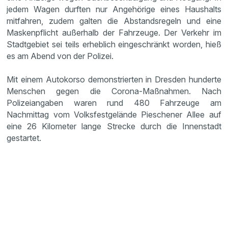
jedem Wagen durften nur Angehörige eines Haushalts
mitfahren, zudem galten die Abstandsregeln und eine
Maskenpflicht außerhalb der Fahrzeuge. Der Verkehr im
Stadtgebiet sei teils erheblich eingeschränkt worden, hieß
es am Abend von der Polizei.
Mit einem Autokorso demonstrierten in Dresden hunderte
Menschen gegen die Corona-Maßnahmen. Nach
Polizeiangaben waren rund 480 Fahrzeuge am
Nachmittag vom Volksfestgelände Pieschener Allee auf
eine 26 Kilometer lange Strecke durch die Innenstadt
gestartet.