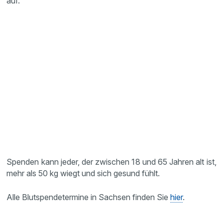
auf.
Spenden kann jeder, der zwischen 18 und 65 Jahren alt ist,
mehr als 50 kg wiegt und sich gesund fühlt.
Alle Blutspendetermine in Sachsen finden Sie
hier
.