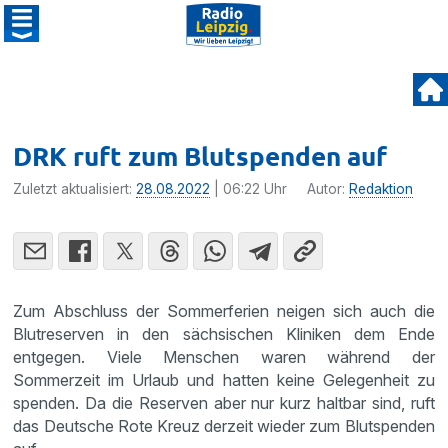
DRK ruft zum Blutspenden auf
Zuletzt aktualisiert:
28.08.2022
| 06:22 Uhr
Autor:
Redaktion
Zum Abschluss der Sommerferien neigen sich auch die
Blutreserven in den sächsischen Kliniken dem Ende
entgegen. Viele Menschen waren während der
Sommerzeit im Urlaub und hatten keine Gelegenheit zu
spenden. Da die Reserven aber nur kurz haltbar sind, ruft
das Deutsche Rote Kreuz derzeit wieder zum Blutspenden