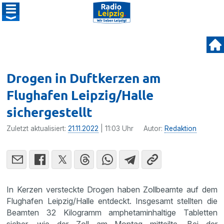
Drogen in Duftkerzen am
Flughafen Leipzig/Halle
sichergestellt
Zuletzt aktualisiert:
21.11.2022
| 11:03 Uhr
Autor:
Redaktion
In Kerzen versteckte Drogen haben Zollbeamte auf dem
Flughafen Leipzig/Halle entdeckt. Insgesamt stellten die
Beamten 32 Kilogramm amphetaminhaltige Tabletten