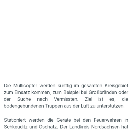
Die Multicopter werden künftig im gesamten Kreisgebiet
zum Einsatz kommen, zum Beispiel bei Großbränden oder
der Suche nach Vermissten. Ziel ist es, die
bodengebundenen Truppen aus der Luft zu unterstützen.
Stationiert werden die Geräte bei den Feuerwehren in
Schkeuditz und Oschatz. Der Landkreis Nordsachsen hat