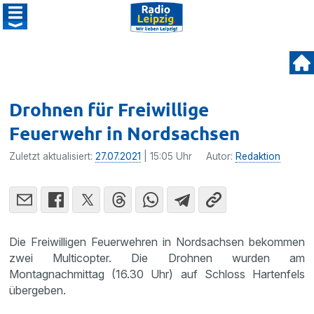
Drohnen für Freiwillige
Feuerwehr in Nordsachsen
Zuletzt aktualisiert:
27.07.2021
| 15:05 Uhr
Autor:
Redaktion
Die Freiwilligen Feuerwehren in Nordsachsen bekommen
zwei Multicopter. Die Drohnen wurden am
Montagnachmittag (16.30 Uhr) auf Schloss Hartenfels
übergeben.