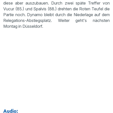
diese aber auszubauen. Durch zwei späte Treffer von
Vucur (85.) und Spalvis (88.) drehten die Roten Teufel die
Partie noch. Dynamo bleibt durch die Niederlage auf dem
Relegations-Abstiegsplatz. Weiter geht's nächsten
Montag in Düsseldorf.
Audio: