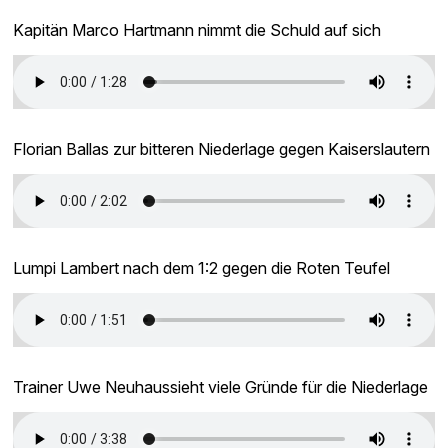
Kapitän Marco Hartmann nimmt die Schuld auf sich
Florian Ballas zur bitteren Niederlage gegen Kaiserslautern
Lumpi Lambert nach dem 1:2 gegen die Roten Teufel
Trainer Uwe Neuhaussieht viele Gründe für die Niederlage