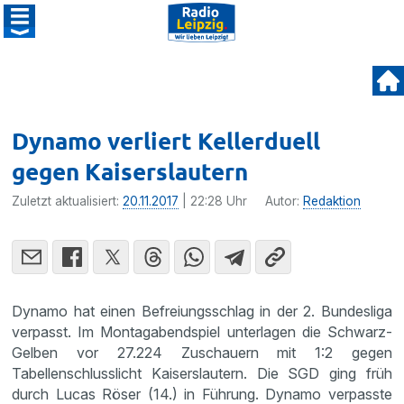
Dynamo verliert Kellerduell
gegen Kaiserslautern
Zuletzt aktualisiert:
20.11.2017
| 22:28 Uhr
Autor:
Redaktion
Dynamo hat einen Befreiungsschlag in der 2. Bundesliga
verpasst. Im Montagabendspiel unterlagen die Schwarz-
Gelben vor 27.224 Zuschauern mit 1:2 gegen
Tabellenschlusslicht Kaiserslautern. Die SGD ging früh
durch Lucas Röser (14.) in Führung. Dynamo verpasste