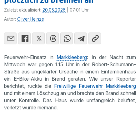
Zuletzt aktualisiert:
20.05.2026
| 07:01 Uhr
Autor:
Oliver Heinze
Feuerwehr-Einsatz in
Markkleeberg
: In der Nacht zum
Mittwoch war gegen 1.15 Uhr in der Robert-Schumann-
Straße aus ungeklärter Ursache in einem Einfamilienhaus
ein E-Bike-Akku in Brand geraten. Wie unser Reporter
berichtet, rückte die
Freiwillige Feuerwehr Markkleeberg
und mit einem Löschzug an und brachte den Brand schnell
unter Kontrolle. Das Haus wurde umfangreich belüftet,
verletzt wurde niemand.