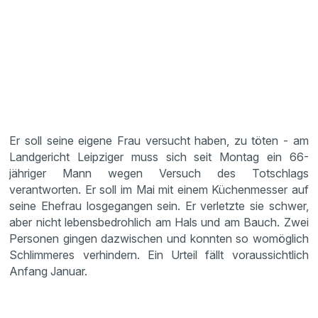
Er soll seine eigene Frau versucht haben, zu töten - am
Landgericht Leipziger muss sich seit Montag ein 66-
jähriger Mann wegen Versuch des Totschlags
verantworten. Er soll im Mai mit einem Küchenmesser auf
seine Ehefrau losgegangen sein. Er verletzte sie schwer,
aber nicht lebensbedrohlich am Hals und am Bauch. Zwei
Personen gingen dazwischen und konnten so womöglich
Schlimmeres verhindern. Ein Urteil fällt voraussichtlich
Anfang Januar.