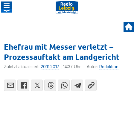
Ehefrau mit Messer verletzt –
Prozessauftakt am Landgericht
Zuletzt aktualisiert:
20.11.2017
| 14:37 Uhr
Autor:
Redaktion