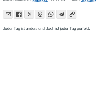
Jeder Tag ist anders und doch ist jeder Tag perfekt.