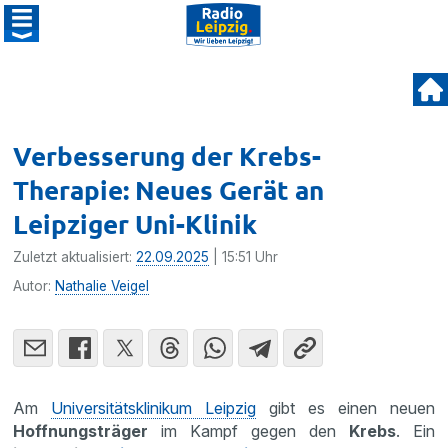
Verbesserung der Krebs-
Therapie: Neues Gerät an
Leipziger Uni-Klinik
Zuletzt aktualisiert:
22.09.2025
| 15:51 Uhr
Autor:
Nathalie Veigel
Am
Universitätsklinikum Leipzig
gibt es einen neuen
Hoffnungsträger
im Kampf gegen den
Krebs
. Ein