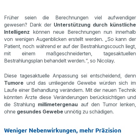
Früher seien die Berechnungen viel aufwendiger
gewesen? Dank der
Unterstützung durch künstliche
Intelligenz
können neue Berechnungen nun innerhalb
von wenigen Augenblicken erstellt werden. „So kann der
Patient, noch während er auf der Bestrahlungscouch liegt,
mit einem maßgeschneiderten, tagesaktuellen
Bestrahlungsplan behandelt werden.“, so Nicolay.
Diese tagesaktuelle Anpassung sei entscheidend, denn
Tumore
und das umliegende Gewebe würden sich im
Laufe einer Behandlung verändern. Mit der neuen Technik
könnten Ärzte diese Veränderungen berücksichtigen und
die Strahlung
millimetergenau
auf den Tumor lenken,
ohne
gesundes Gewebe
unnötig zu schädigen.
Weniger Nebenwirkungen, mehr Präzision