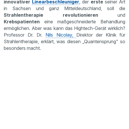
innovativer
Linearbeschleuniger
, der
erste
seiner Art
in Sachsen und ganz Mitteldeutschland, soll die
Strahlentherapie revolutionieren
und
Krebspatienten
eine maßgeschneiderte Behandlung
ermöglichen. Aber was kann das Hightech-Gerät wirklich?
Professor Dr. Dr.
Nils Nicolay,
Direktor der Klinik für
Strahlentherapie, erklärt, was diesen „Quantensprung“ so
besonders macht.