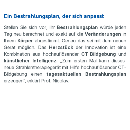
Ein Bestrahlungsplan, der sich anpasst
Stellen Sie sich vor, Ihr
Bestrahlungsplan
würde jeden
Tag neu berechnet und exakt auf die
Veränderungen
in
Ihrem
Körper
abgestimmt. Genau das sei mit dem neuen
Gerät möglich. Das
Herzstück
der Innovation ist eine
Kombination aus hochauflösender
CT-Bildgebung
und
künstlicher Intelligenz.
„Zum ersten Mal kann dieses
neue Strahlentherapiegerät mit Hilfe hochauflösender CT-
Bildgebung einen
tagesaktuellen Bestrahlungsplan
erzeugen“, erklärt Prof. Nicolay.