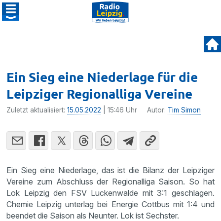
Ein Sieg eine Niederlage für die
Leipziger Regionalliga Vereine
Zuletzt aktualisiert:
15.05.2022
| 15:46 Uhr
Autor:
Tim Simon
Ein Sieg eine Niederlage, das ist die Bilanz der Leipziger
Vereine zum Abschluss der Regionalliga Saison. So hat
Lok Leipzig den FSV Luckenwalde mit 3:1 geschlagen.
Chemie Leipzig unterlag bei Energie Cottbus mit 1:4 und
beendet die Saison als Neunter. Lok ist Sechster.