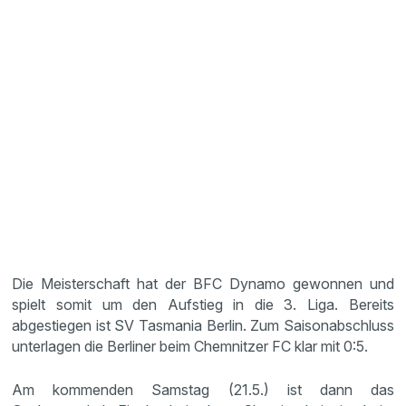
Die Meisterschaft hat der BFC Dynamo gewonnen und
spielt somit um den Aufstieg in die 3. Liga. Bereits
abgestiegen ist SV Tasmania Berlin. Zum Saisonabschluss
unterlagen die Berliner beim Chemnitzer FC klar mit 0:5.
Am kommenden Samstag (21.5.) ist dann das