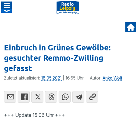
Einbruch in Grünes Gewölbe:
gesuchter Remmo-Zwilling
gefasst
Zuletzt aktualisiert:
18.05.2021
| 16:55 Uhr
Autor:
Anke Wolf
+++ Update 15:06 Uhr +++