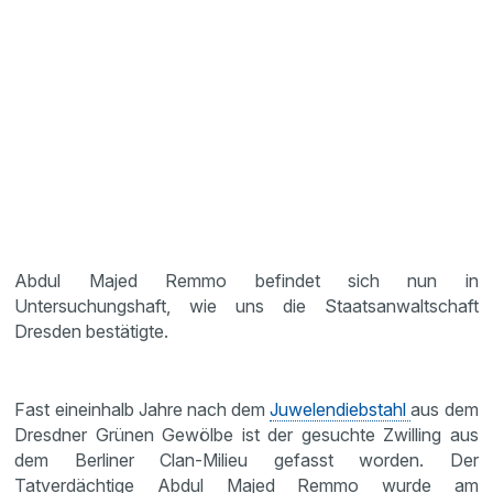
Abdul Majed Remmo befindet sich nun in
Untersuchungshaft, wie uns die Staatsanwaltschaft
Dresden bestätigte.
Fast eineinhalb Jahre nach dem
Juwelendiebstahl
aus dem
Dresdner Grünen Gewölbe ist der gesuchte Zwilling aus
dem Berliner Clan-Milieu gefasst worden. Der
Tatverdächtige Abdul Majed Remmo wurde am