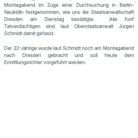
Montagabend im Zuge einer Durchsuchung in Berlin-
Neukölln festgenommen, wie uns die Staatsanwaltschaft
Dresden am Dienstag bestätigte. Alle fünf
Tatverdächtigen sind laut Oberstaatsanwalt Jürgen
Schmidt damit gefasst.
Der 22-Jährige wurde laut Schmidt noch am Montagabend
nach Dresden gebracht und soll heute dem
Ermittlungsrichter vorgeführt werden.