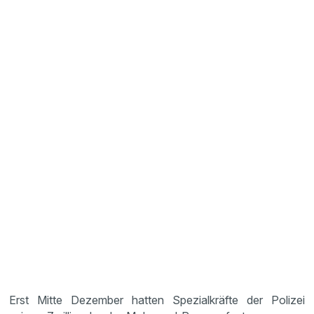
Erst Mitte Dezember hatten Spezialkräfte der Polizei