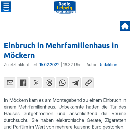
Einbruch in Mehrfamilienhaus in
Möckern
Zuletzt aktualisiert:
15.02.2022
| 16:32 Uhr
Autor:
Redaktion
In Möckern kam es am Montagabend zu einem Einbruch in
einem Mehrfamilienhaus. Unbekannte hatten die Tür des
Hauses aufgebrochen und anschließend die Räume
durchsucht. Sie haben elektronische Geräte, Zigaretten
und Parfüm im Wert von mehrere tausend Euro gestohlen.