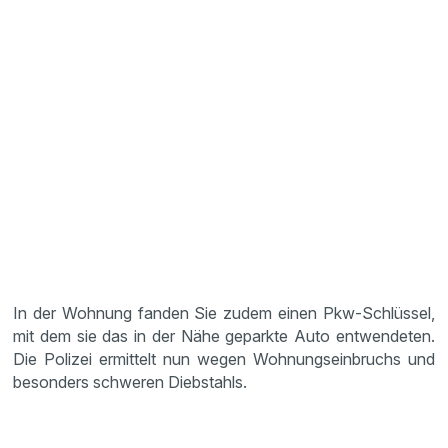
In der Wohnung fanden Sie zudem einen Pkw-Schlüssel,
mit dem sie das in der Nähe geparkte Auto entwendeten.
Die Polizei ermittelt nun wegen Wohnungseinbruchs und
besonders schweren Diebstahls.