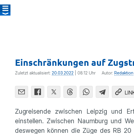
Einschränkungen auf Zugstr
Zuletzt aktualisiert:
20.03.2022
| 08:12 Uhr
Autor:
Redaktion
LIN
Zugreisende zwischen Leipzig und Er
einstellen. Zwischen Naumburg und We
deswegen können die Züge des RB 20 zwi