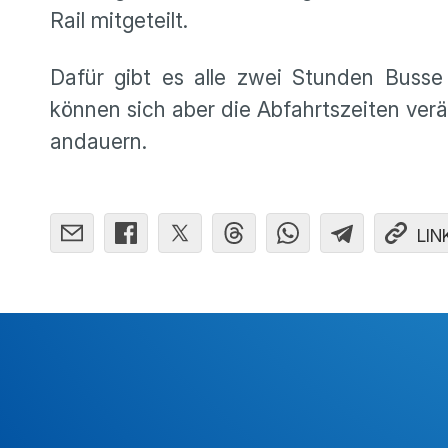
Rail mitgeteilt.
Dafür gibt es alle zwei Stunden Busse
können sich aber die Abfahrtszeiten verä
andauern.
LIN