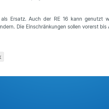
 als Ersatz. Auch der RE 16 kann genutzt w
ndern. Die Einschränkungen sollen vorerst bis 
K