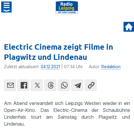
Electric Cinema zeigt Filme in
Plagwitz und Lindenau
Zuletzt aktualisiert:
04.12.2021
| 07:34 Uhr
Autor:
Redaktion
Am Abend verwandelt sich Leipzigs Westen wieder in ein
Open-Air-Kino. Das Electric-Cinema der Schaubühne
Lindenfels tourt am Samstag durch Plagwitz und
Lindenau.