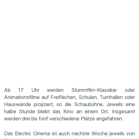
Ab 17 Uhr werden Stummfilm-Klassiker oder
Animationsfilme auf Freiflächen, Schulen, Turnhallen oder
Hauswände projiziert, so die Schaubühne. Jeweils eine
halbe Stunde bleibt das Kino an einem Ort. Insgesamt
werden drei bis fünf verschiedene Plätze angefahren.
Das Electric Cinema ist auch nächste Woche jeweils von