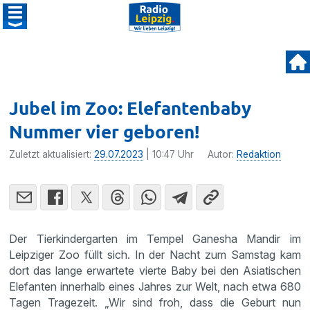
Jubel im Zoo: Elefantenbaby
Nummer vier geboren!
Zuletzt aktualisiert:
29.07.2023
| 10:47 Uhr
Autor:
Redaktion
Der Tierkindergarten im Tempel Ganesha Mandir im
Leipziger Zoo füllt sich. In der Nacht zum Samstag kam
dort das lange erwartete vierte Baby bei den Asiatischen
Elefanten innerhalb eines Jahres zur Welt, nach etwa 680
Tagen Tragezeit. „Wir sind froh, dass die Geburt nun