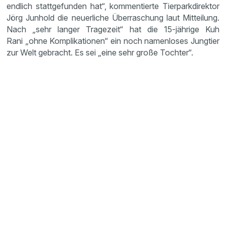
endlich stattgefunden hat“, kommentierte Tierparkdirektor
Jörg Junhold die neuerliche Überraschung laut Mitteilung.
Nach „sehr langer Tragezeit“ hat die 15-jährige Kuh
Rani „ohne Komplikationen“ ein noch namenloses Jungtier
zur Welt gebracht. Es sei „eine sehr große Tochter“.