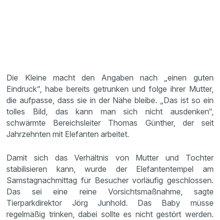
Die Kleine macht den Angaben nach „einen guten
Eindruck“, habe bereits getrunken und folge ihrer Mutter,
die aufpasse, dass sie in der Nähe bleibe. „Das ist so ein
tolles Bild, das kann man sich nicht ausdenken“,
schwärmte Bereichsleiter Thomas Günther, der seit
Jahrzehnten mit Elefanten arbeitet.
Damit sich das Verhältnis von Mutter und Tochter
stabilisieren kann, wurde der Elefantentempel am
Samstagnachmittag für Besucher vorläufig geschlossen.
Das sei eine reine Vorsichtsmaßnahme, sagte
Tierparkdirektor Jörg Junhold. Das Baby müsse
regelmäßig trinken, dabei sollte es nicht gestört werden.