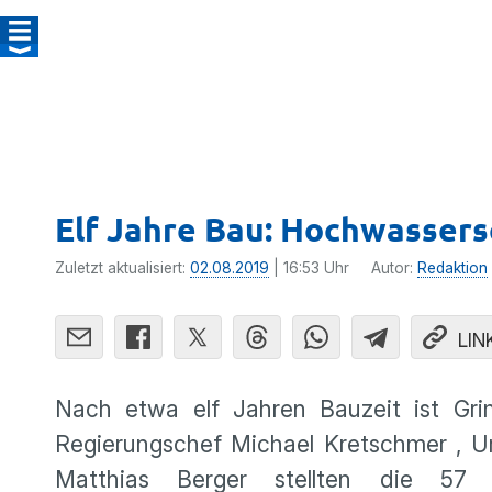
Elf Jahre Bau: Hochwasser
Zuletzt aktualisiert:
02.08.2019
| 16:53 Uhr
Autor:
Redaktion
LIN
Nach etwa elf Jahren Bauzeit ist Gr
Regierungschef Michael Kretschmer , 
Matthias Berger stellten die 57 