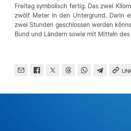
Freitag symbolisch fertig. Das zwei Kilo
zwölf Meter in den Untergrund. Darin e
zwei Stunden geschlossen werden können
Bund und Ländern sowie mit Mitteln des 
LIN