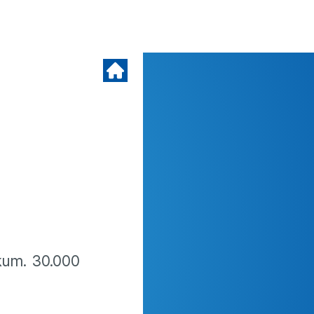
kum. 30.000