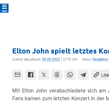
Elton John spielt letztes Ko
Zuletzt aktualisiert:
30.05.2022
| 07:15 Uhr
Autor:
Redaktion
LIN
Mit Elton John verabschiedete sich am 
Fans kamen zum letzten Konzert in der 