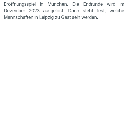
Eröffnungsspiel in München. Die Endrunde wird im
Dezember 2023 ausgelost. Dann steht fest, welche
Mannschaften in Leipzig zu Gast sein werden.