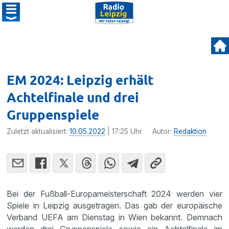
EM 2024: Leipzig erhält
Achtelfinale und drei
Gruppenspiele
Zuletzt aktualisiert:
10.05.2022
| 17:25 Uhr
Autor:
Redaktion
Bei der Fußball-Europameisterschaft 2024 werden vier
Spiele in Leipzig ausgetragen. Das gab der europäische
Verband UEFA am Dienstag in Wien bekannt. Demnach