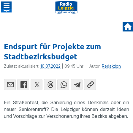
Endspurt für Projekte zum
Stadtbezirksbudget
Zuletzt aktualisiert:
10.07.2022
| 09:45 Uhr
Autor:
Redaktion
Ein Straßenfest, die Sanierung eines Denkmals oder ein
neuer Seniorentreff? Die Leipziger können derzeit Ideen
und Vorschläge zur Verschönerung ihres Bezirks abgeben.