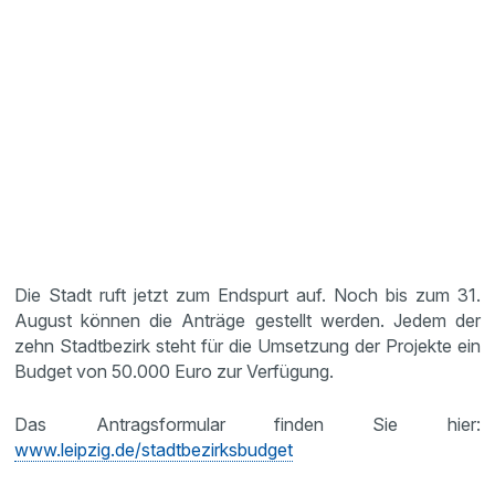
Die Stadt ruft jetzt zum Endspurt auf. Noch bis zum 31.
August können die Anträge gestellt werden. Jedem der
zehn Stadtbezirk steht für die Umsetzung der Projekte ein
Budget von 50.000 Euro zur Verfügung.
Das Antragsformular finden Sie hier:
www.leipzig.de/stadtbezirksbudget