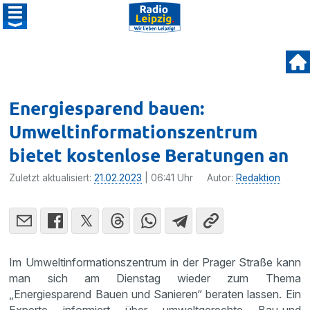
Energiesparend bauen:
Umweltinformationszentrum
bietet kostenlose Beratungen an
Zuletzt aktualisiert:
21.02.2023
| 06:41 Uhr
Autor:
Redaktion
Im Umweltinformationszentrum in der Prager Straße kann
man sich am Dienstag wieder zum Thema
„Energiesparend Bauen und Sanieren“ beraten lassen. Ein