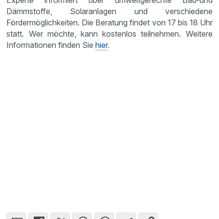
Experte informiert über umweltgerechte Bau-und
Dämmstoffe, Solaranlagen und verschiedene
Fördermöglichkeiten. Die Beratung findet von 17 bis 18 Uhr
statt. Wer möchte, kann kostenlos teilnehmen. Weitere
Informationen finden Sie
hier
.