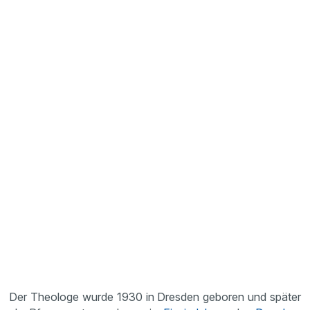
Der Theologe wurde 1930 in Dresden geboren und später