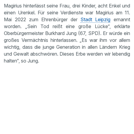
Magirius hinterlässt seine Frau, drei Kinder, acht Enkel und
einen Urenkel. Für seine Verdienste war Magirius am 11.
Mai 2022 zum Ehrenbürger der
Stadt Leipzig
ernannt
worden. „Sein Tod reißt eine große Lücke“, erklärte
Oberbürgermeister Burkhard Jung (67, SPD). Er würde ein
großes Vermächtnis hinterlassen. „Es war ihm vor allem
wichtig, dass die junge Generation in allen Ländern Krieg
und Gewalt abschwören. Dieses Erbe werden wir lebendig
halten“, so Jung.