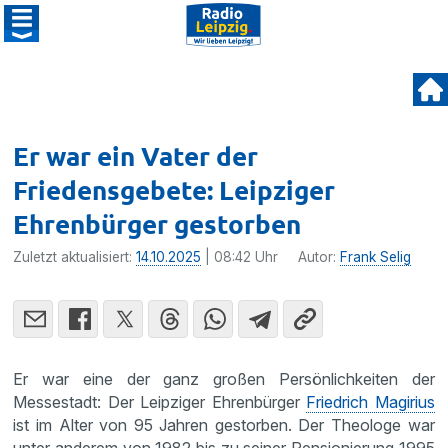
Er war ein Vater der
Friedensgebete: Leipziger
Ehrenbürger gestorben
Zuletzt aktualisiert:
14.10.2025
| 08:42 Uhr
Autor:
Frank Selig
Er war eine der ganz großen Persönlichkeiten der
Messestadt: Der Leipziger Ehrenbürger
Friedrich Magirius
ist im Alter von 95 Jahren gestorben. Der Theologe war