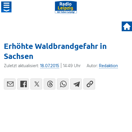
Erhöhte Waldbrandgefahr in
Sachsen
Zuletzt aktualisiert:
18.07.2015
| 14:49 Uhr
Autor:
Redaktion