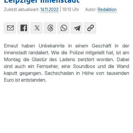
Zuletzt aktualisiert:
14.11.2022
| 19:13 Uhr
Autor:
Redaktion
Erneut haben Unbekannte in einem Geschäft in der
Innenstadt randaliert. Wie die Polizei mitgeteilt hat, ist am
Montag die Glastür des Ladens zerstört worden. Dabei
sind auch ein Fernseher, eine Soundbox und die Wand
kaputt gegangen. Sachschaden in Höhe von tausenden
Euro ist entstanden.