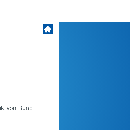
ik von Bund