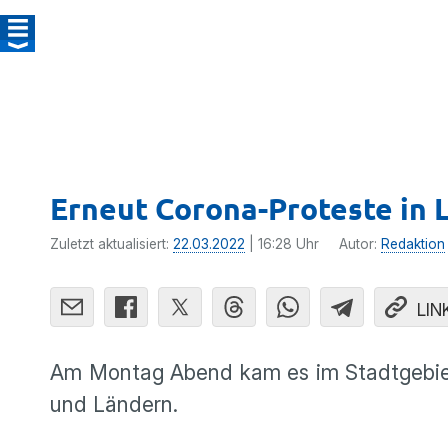
Erneut Corona-Proteste in 
Zuletzt aktualisiert:
22.03.2022
| 16:28 Uhr
Autor:
Redaktion
LIN
Am Montag Abend kam es im Stadtgebiet
und Ländern.