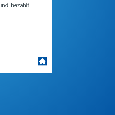
 und bezahlt