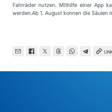
Fahrräder nutzen. Mithilfe einer App ka
werden.Ab 1. August konnen die Säulen 
LIN