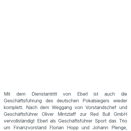
Mit dem Dienstantritt von Eberl ist auch die
Geschäftsführung des deutschen Pokalsiegers wieder
komplett. Nach dem Weggang von Vorstandschef und
Geschäftsführer Oliver Mintzlaff zur Red Bull GmbH
vervollständigt Eberl als Geschäftsführer Sport das Trio
um Finanzvorstand Florian Hopp und Johann Plenge,