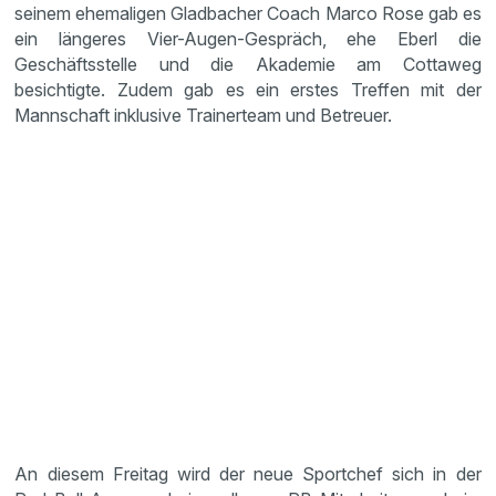
seinem ehemaligen Gladbacher Coach Marco Rose gab es
ein längeres Vier-Augen-Gespräch, ehe Eberl die
Geschäftsstelle und die Akademie am Cottaweg
besichtigte. Zudem gab es ein erstes Treffen mit der
Mannschaft inklusive Trainerteam und Betreuer.
An diesem Freitag wird der neue Sportchef sich in der