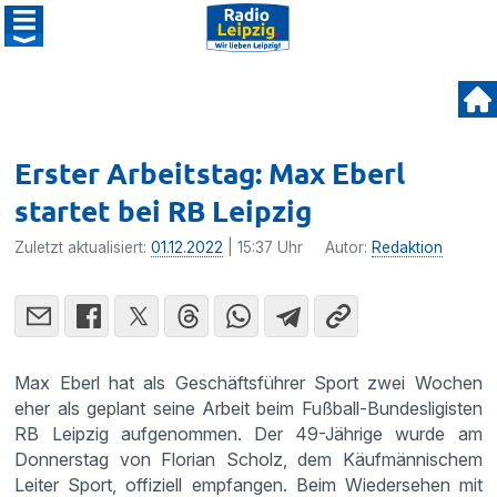
Erster Arbeitstag: Max Eberl
startet bei RB Leipzig
Zuletzt aktualisiert:
01.12.2022
| 15:37 Uhr
Autor:
Redaktion
Max Eberl hat als Geschäftsführer Sport zwei Wochen
eher als geplant seine Arbeit beim Fußball-Bundesligisten
RB Leipzig aufgenommen. Der 49-Jährige wurde am
Donnerstag von Florian Scholz, dem Käufmännischem
Leiter Sport, offiziell empfangen. Beim Wiedersehen mit